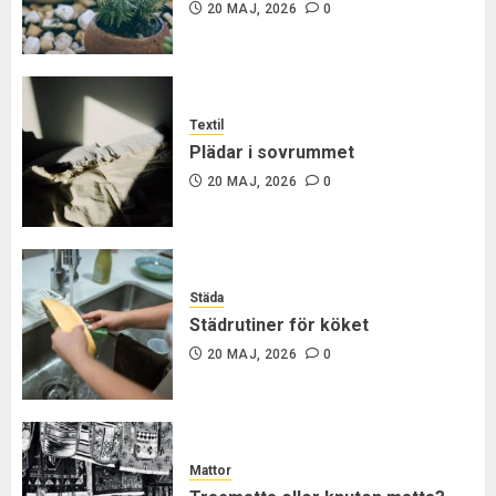
20 MAJ, 2026
0
Textil
Plädar i sovrummet
20 MAJ, 2026
0
Städa
Städrutiner för köket
20 MAJ, 2026
0
Mattor