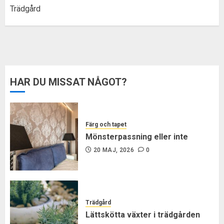
Trädgård
HAR DU MISSAT NÅGOT?
Färg och tapet
Mönsterpassning eller inte
20 MAJ, 2026
0
Trädgård
Lättskötta växter i trädgården