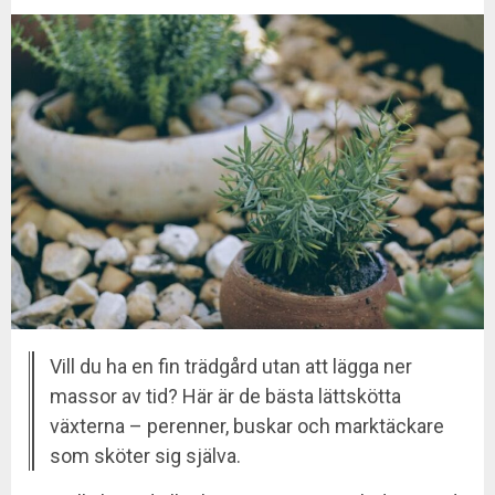
Vill du ha en fin trädgård utan att lägga ner
massor av tid? Här är de bästa lättskötta
växterna – perenner, buskar och marktäckare
som sköter sig själva.