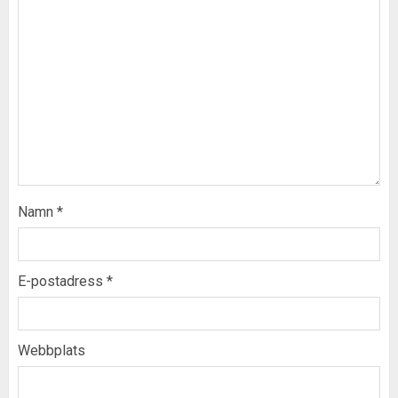
Namn
*
E-postadress
*
Webbplats