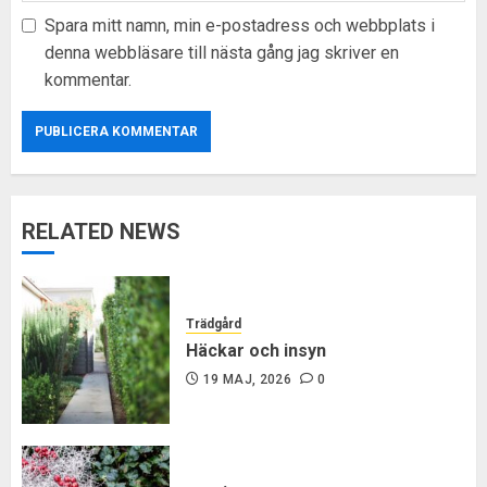
Spara mitt namn, min e-postadress och webbplats i
denna webbläsare till nästa gång jag skriver en
kommentar.
RELATED NEWS
Trädgård
Häckar och insyn
19 MAJ, 2026
0