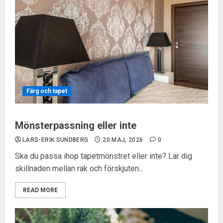
Färg och tapet
Mönsterpassning eller inte
LARS-ERIK SUNDBERG
20 MAJ, 2026
0
Ska du passa ihop tapetmönstret eller inte? Lär dig
skillnaden mellan rak och förskjuten...
READ MORE