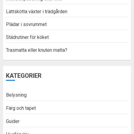
Lättskötta växter i trädgården
Plädar i sovrummet
Städrutiner för köket
Trasmatta eller knuten matta?
KATEGORIER
Belysning
Färg och tapet
Guider