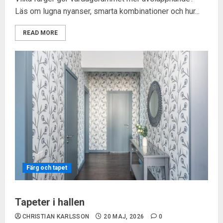
Läs om lugna nyanser, smarta kombinationer och hur...
READ MORE
Färg och tapet
Tapeter i hallen
CHRISTIAN KARLSSON
20 MAJ, 2026
0