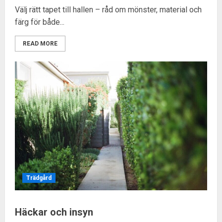
Välj rätt tapet till hallen – råd om mönster, material och
färg för både...
READ MORE
Trädgård
Häckar och insyn