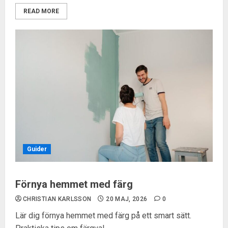
READ MORE
Guider
Förnya hemmet med färg
CHRISTIAN KARLSSON
20 MAJ, 2026
0
Lär dig förnya hemmet med färg på ett smart sätt.