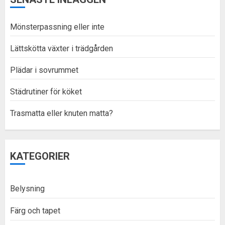
Mönsterpassning eller inte
Lättskötta växter i trädgården
Plädar i sovrummet
Städrutiner för köket
Trasmatta eller knuten matta?
KATEGORIER
Belysning
Färg och tapet