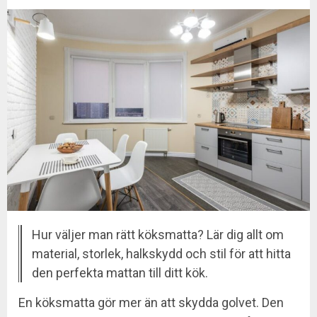
Hur väljer man rätt köksmatta? Lär dig allt om
material, storlek, halkskydd och stil för att hitta
den perfekta mattan till ditt kök.
En köksmatta gör mer än att skydda golvet. Den