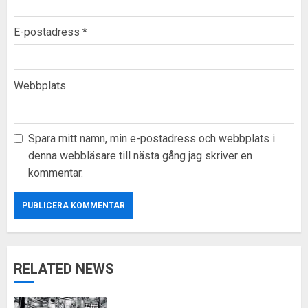
E-postadress
*
Webbplats
Spara mitt namn, min e-postadress och webbplats i
denna webbläsare till nästa gång jag skriver en
kommentar.
RELATED NEWS