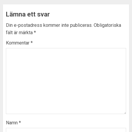
Lämna ett svar
Din e-postadress kommer inte publiceras.
Obligatoriska
fält är märkta
*
Kommentar
*
Namn
*