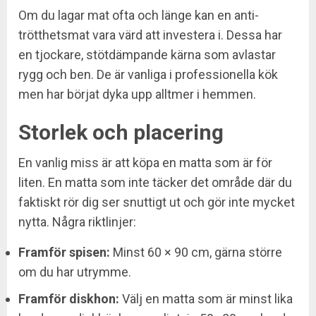
Om du lagar mat ofta och länge kan en anti-
trötthetsmat vara värd att investera i. Dessa har
en tjockare, stötdämpande kärna som avlastar
rygg och ben. De är vanliga i professionella kök
men har börjat dyka upp alltmer i hemmen.
Storlek och placering
En vanlig miss är att köpa en matta som är för
liten. En matta som inte täcker det område där du
faktiskt rör dig ser snuttigt ut och gör inte mycket
nytta. Några riktlinjer:
Framför spisen:
Minst 60 × 90 cm, gärna större
om du har utrymme.
Framför diskhon:
Välj en matta som är minst lika