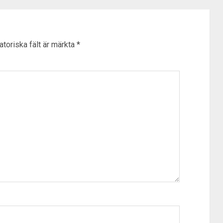
atoriska fält är märkta
*