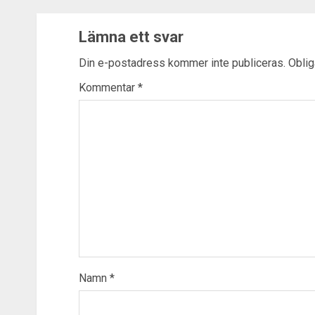
Lämna ett svar
Din e-postadress kommer inte publiceras.
Oblig
Kommentar
*
Namn
*