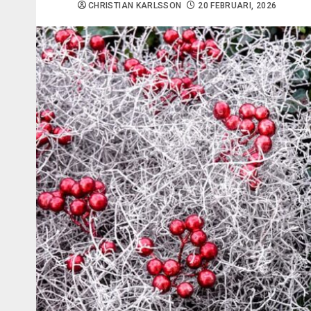
CHRISTIAN KARLSSON
20 FEBRUARI, 2026