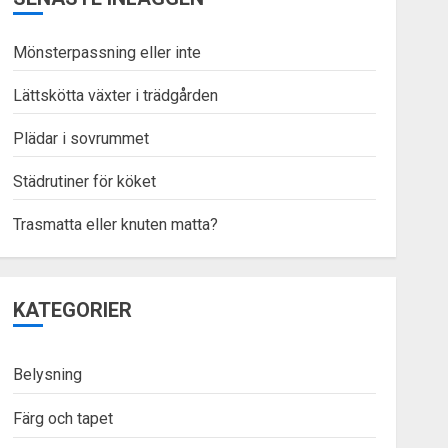
Mönsterpassning eller inte
Lättskötta växter i trädgården
Plädar i sovrummet
Städrutiner för köket
Trasmatta eller knuten matta?
KATEGORIER
Belysning
Färg och tapet