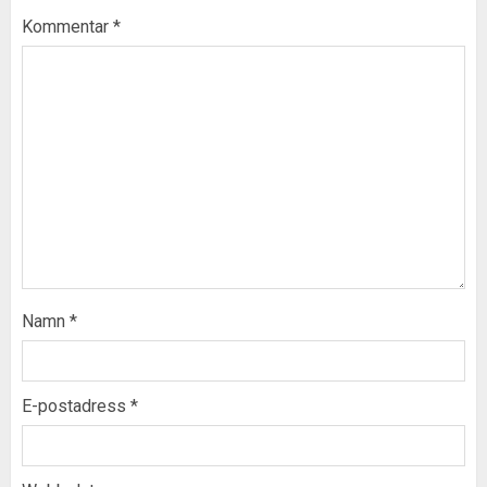
Kommentar
*
Namn
*
E-postadress
*