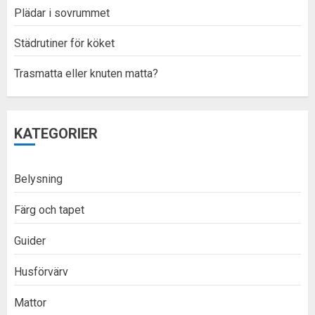
Plädar i sovrummet
Städrutiner för köket
Trasmatta eller knuten matta?
KATEGORIER
Belysning
Färg och tapet
Guider
Husförvärv
Mattor