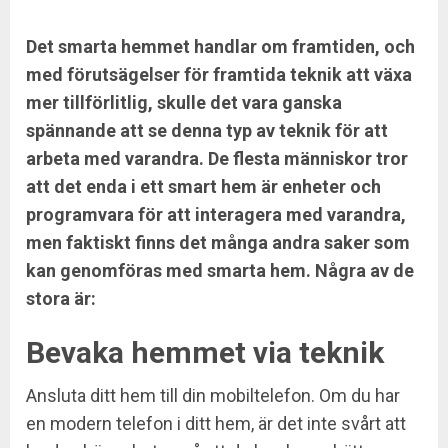
Det smarta hemmet handlar om framtiden, och
med förutsägelser för framtida teknik att växa
mer tillförlitlig, skulle det vara ganska
spännande att se denna typ av teknik för att
arbeta med varandra. De flesta människor tror
att det enda i ett smart hem är enheter och
programvara för att interagera med varandra,
men faktiskt finns det många andra saker som
kan genomföras med smarta hem. Några av de
stora är:
Bevaka hemmet via teknik
Ansluta ditt hem till din mobiltelefon. Om du har
en modern telefon i ditt hem, är det inte svårt att