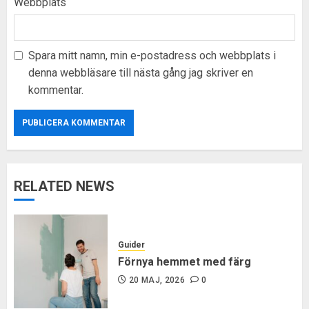
Webbplats
Spara mitt namn, min e-postadress och webbplats i
denna webbläsare till nästa gång jag skriver en
kommentar.
RELATED NEWS
Guider
Förnya hemmet med färg
20 MAJ, 2026
0