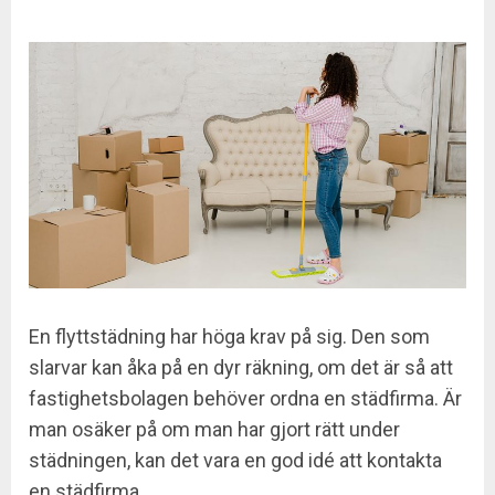
En flyttstädning har höga krav på sig. Den som
slarvar kan åka på en dyr räkning, om det är så att
fastighetsbolagen behöver ordna en städfirma. Är
man osäker på om man har gjort rätt under
städningen, kan det vara en god idé att kontakta
en städfirma.