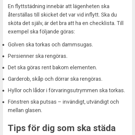
En flyttstädning innebär att lägenheten ska
återställas till skicket det var vid inflytt. Ska du
sköta det själv, är det bra att ha en checklista. Till
exempel ska följande göras:
Golven ska torkas och dammsugas.
Persienner ska rengöras.
Det ska göras rent bakom elementen.
Garderob, skåp och dörrar ska rengöras.
Hyllor och lådor i förvaringsutrymmen ska torkas.
Fönstren ska putsas – invändigt, utvändigt och
mellan glasen.
Tips för dig som ska städa