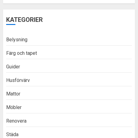
KATEGORIER
Belysning
Färg och tapet
Guider
Husförvärv
Mattor
Möbler
Renovera
Städa