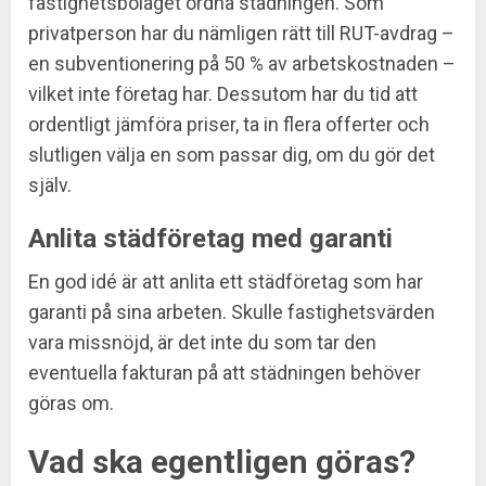
fastighetsbolaget ordna städningen. Som
privatperson har du nämligen rätt till RUT-avdrag –
en subventionering på 50 % av arbetskostnaden –
vilket inte företag har. Dessutom har du tid att
ordentligt jämföra priser, ta in flera offerter och
slutligen välja en som passar dig, om du gör det
själv.
Anlita städföretag med garanti
En god idé är att anlita ett städföretag som har
garanti på sina arbeten. Skulle fastighetsvärden
vara missnöjd, är det inte du som tar den
eventuella fakturan på att städningen behöver
göras om.
Vad ska egentligen göras?