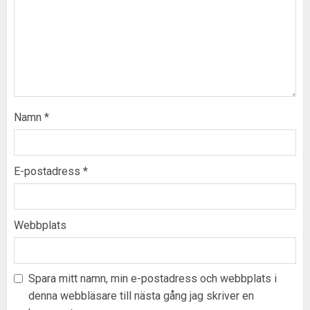
Namn
*
E-postadress
*
Webbplats
Spara mitt namn, min e-postadress och webbplats i
denna webbläsare till nästa gång jag skriver en