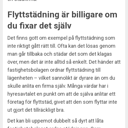
Flyttstädning är billigare om
du fixar det själv
Det finns gott om exempel på flyttstädning som
inte riktigt gått rätt till. Ofta kan det lösas genom
man går tillbaka och städar det som det klagas
över, men det är inte alltid så enkelt. Det händer att
fastighetsbolagen ordnar flyttstädning till
lägenheten – vilket sannolikt är dyrare än om du
skulle anlita en firma själv. Många värdar har i
hyresavtalet en punkt om att de själva anlitar ett
företag för flyttstäd, givet att den som flyttar inte
ut gjort det tillräckligt bra.
Det kan bli uppemot dubbelt så dyrt att låta