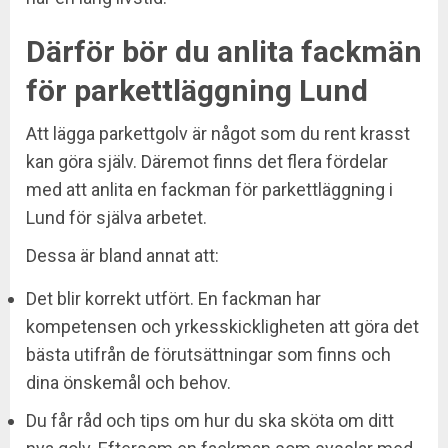
Därför bör du anlita fackmän
för parkettläggning Lund
Att lägga parkettgolv är något som du rent krasst
kan göra själv. Däremot finns det flera fördelar
med att anlita en fackman för parkettläggning i
Lund för själva arbetet.
Dessa är bland annat att:
Det blir korrekt utfört. En fackman har
kompetensen och yrkesskickligheten att göra det
bästa utifrån de förutsättningar som finns och
dina önskemål och behov.
Du får råd och tips om hur du ska sköta om ditt