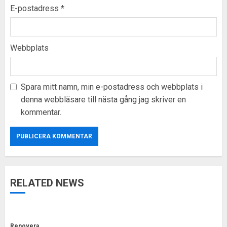
E-postadress
*
Webbplats
Spara mitt namn, min e-postadress och webbplats i
denna webbläsare till nästa gång jag skriver en
kommentar.
RELATED NEWS
Renovera