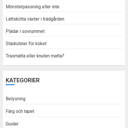
Mönsterpassning eller inte
Lättskötta växter i trädgården
Plädar i sovrummet
Städrutiner för köket
Trasmatta eller knuten matta?
KATEGORIER
Belysning
Färg och tapet
Guider