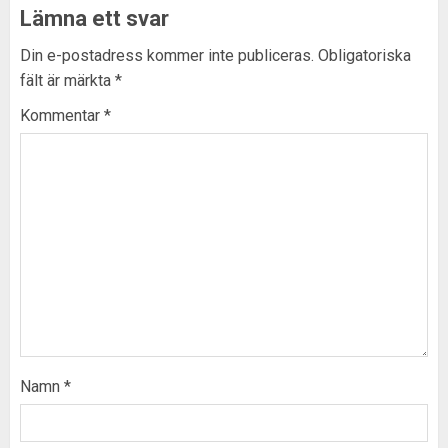
Lämna ett svar
Din e-postadress kommer inte publiceras.
Obligatoriska
fält är märkta
*
Kommentar
*
Namn
*